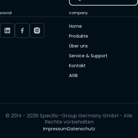
social
company
Home
Produkte
Über uns
Service & Support
Kontakt
AGB
© 2014 - 2026 Specific-Group Germany GmbH - Alle
Rechte vorbehalten
Impressum
Datenschutz