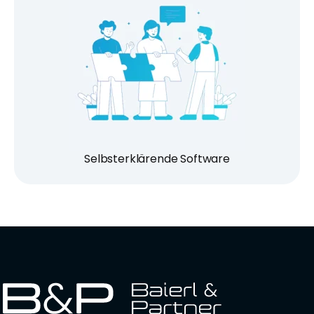
Selbsterklärende Software