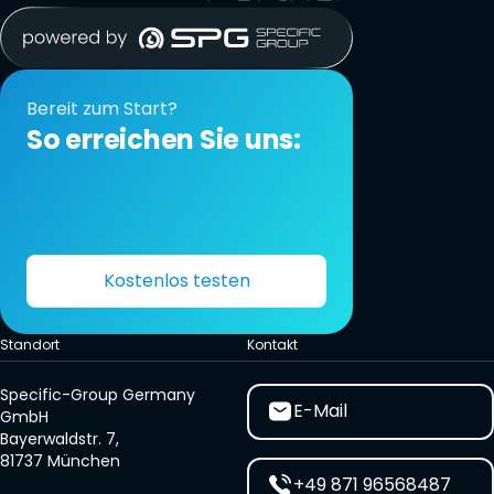
Bereit zum Start?
So erreichen Sie uns:
Kostenlos testen
Standort
Kontakt
Specific-Group Germany
E-Mail
GmbH
Bayerwaldstr. 7,
81737 München
+49 871 96568487