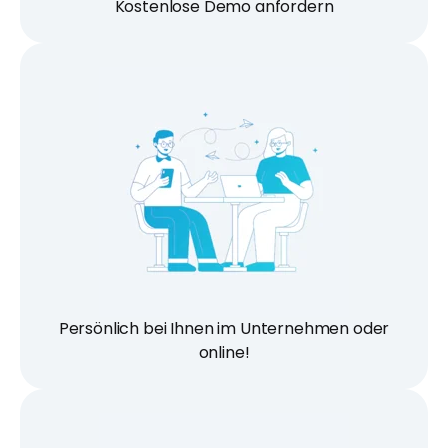
Kostenlose Demo anfordern
Persönlich bei Ihnen im Unternehmen oder
online!